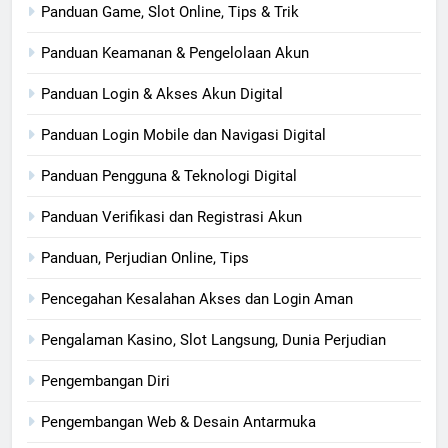
Panduan Game, Slot Online, Tips & Trik
Panduan Keamanan & Pengelolaan Akun
Panduan Login & Akses Akun Digital
Panduan Login Mobile dan Navigasi Digital
Panduan Pengguna & Teknologi Digital
Panduan Verifikasi dan Registrasi Akun
Panduan, Perjudian Online, Tips
Pencegahan Kesalahan Akses dan Login Aman
Pengalaman Kasino, Slot Langsung, Dunia Perjudian
Pengembangan Diri
Pengembangan Web & Desain Antarmuka