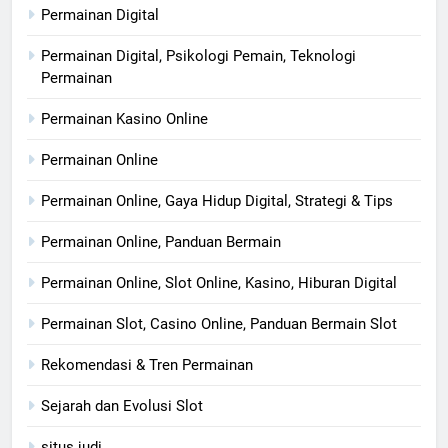
Permainan Digital
Permainan Digital, Psikologi Pemain, Teknologi
Permainan
Permainan Kasino Online
Permainan Online
Permainan Online, Gaya Hidup Digital, Strategi & Tips
Permainan Online, Panduan Bermain
Permainan Online, Slot Online, Kasino, Hiburan Digital
Permainan Slot, Casino Online, Panduan Bermain Slot
Rekomendasi & Tren Permainan
Sejarah dan Evolusi Slot
situs judi