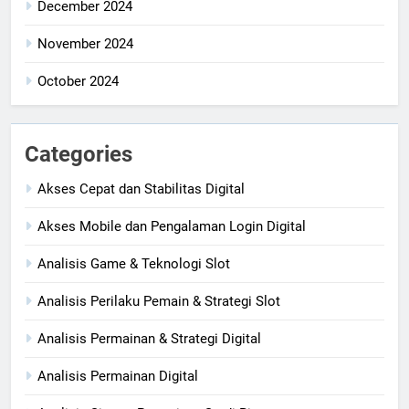
December 2024
November 2024
October 2024
Categories
Akses Cepat dan Stabilitas Digital
Akses Mobile dan Pengalaman Login Digital
Analisis Game & Teknologi Slot
Analisis Perilaku Pemain & Strategi Slot
Analisis Permainan & Strategi Digital
Analisis Permainan Digital