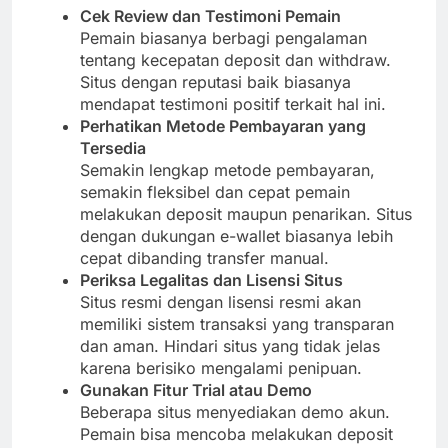
Cek Review dan Testimoni Pemain
Pemain biasanya berbagi pengalaman
tentang kecepatan deposit dan withdraw.
Situs dengan reputasi baik biasanya
mendapat testimoni positif terkait hal ini.
Perhatikan Metode Pembayaran yang
Tersedia
Semakin lengkap metode pembayaran,
semakin fleksibel dan cepat pemain
melakukan deposit maupun penarikan. Situs
dengan dukungan e-wallet biasanya lebih
cepat dibanding transfer manual.
Periksa Legalitas dan Lisensi Situs
Situs resmi dengan lisensi resmi akan
memiliki sistem transaksi yang transparan
dan aman. Hindari situs yang tidak jelas
karena berisiko mengalami penipuan.
Gunakan Fitur Trial atau Demo
Beberapa situs menyediakan demo akun.
Pemain bisa mencoba melakukan deposit