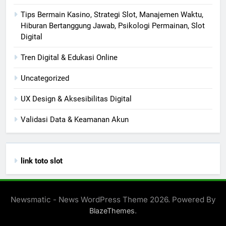
Tips Bermain Kasino, Strategi Slot, Manajemen Waktu,
Hiburan Bertanggung Jawab, Psikologi Permainan, Slot
Digital
Tren Digital & Edukasi Online
Uncategorized
UX Design & Aksesibilitas Digital
Validasi Data & Keamanan Akun
link toto slot
Newsmatic - News WordPress Theme 2026. Powered By
.
BlazeThemes