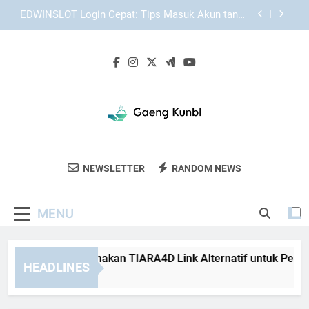
Skip
Login Edwinslot Mobile Friendly dengan Navigasi
to
Lebih Ringkas untuk Pengalaman Akses yang
Praktis
content
Tips Aman Menggunakan Lebah4D Login Setiap
Hari untuk Akses Akun yang Lebih Terjaga
Panduan Menggunakan TIARA4D Link Alternatif
untuk Pengguna Baru
EDWINSLOT Login Cepat: Tips Masuk Akun tanpa
Hambatan
Login Edwinslot Mobile Friendly dengan Navigasi
Lebih Ringkas untuk Pengalaman Akses yang
Gaeng Kunbl
Praktis
Nikmati Hidangan Khas Thailand Dari
Tips Aman Menggunakan Lebah4D Login Setiap
NEWSLETTER
RANDOM NEWS
Hari untuk Akses Akun yang Lebih Terjaga
Gaeng Kunbl, Restoran Dengan Cita Rasa
Autentik.
MENU
nduan Menggunakan TIARA4D Link Alternatif untuk Pengguna
HEADLINES
Weeks Ago