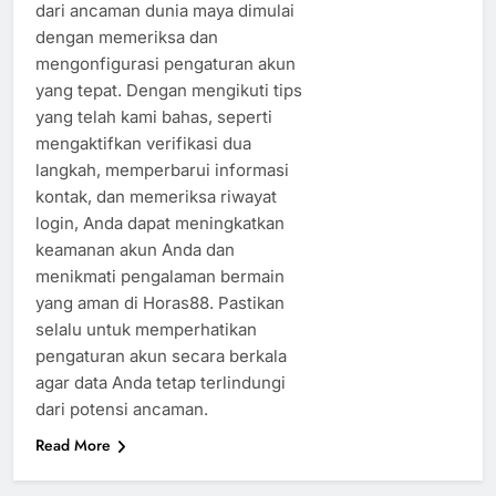
dari ancaman dunia maya dimulai
dengan memeriksa dan
mengonfigurasi pengaturan akun
yang tepat. Dengan mengikuti tips
yang telah kami bahas, seperti
mengaktifkan verifikasi dua
langkah, memperbarui informasi
kontak, dan memeriksa riwayat
login, Anda dapat meningkatkan
keamanan akun Anda dan
menikmati pengalaman bermain
yang aman di Horas88. Pastikan
selalu untuk memperhatikan
pengaturan akun secara berkala
agar data Anda tetap terlindungi
dari potensi ancaman.
Read More