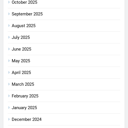
October 2025
September 2025
August 2025
July 2025
June 2025
May 2025
April 2025
March 2025
February 2025
January 2025
December 2024