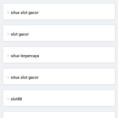
situs slot gacor
slot gacor
situs terpercaya
situs slot gacor
slot88