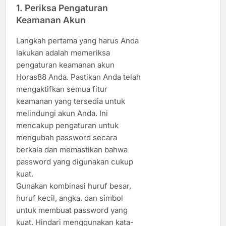
1. Periksa Pengaturan
Keamanan Akun
Langkah pertama yang harus Anda
lakukan adalah memeriksa
pengaturan keamanan akun
Horas88 Anda. Pastikan Anda telah
mengaktifkan semua fitur
keamanan yang tersedia untuk
melindungi akun Anda. Ini
mencakup pengaturan untuk
mengubah password secara
berkala dan memastikan bahwa
password yang digunakan cukup
kuat.
Gunakan kombinasi huruf besar,
huruf kecil, angka, dan simbol
untuk membuat password yang
kuat. Hindari menggunakan kata-