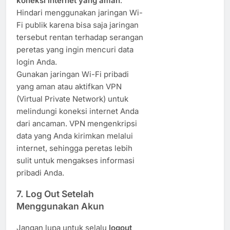
koneksi internet yang aman
.
Hindari menggunakan jaringan Wi-
Fi publik karena bisa saja jaringan
tersebut rentan terhadap serangan
peretas yang ingin mencuri data
login Anda.
Gunakan jaringan Wi-Fi pribadi
yang aman atau aktifkan VPN
(Virtual Private Network) untuk
melindungi koneksi internet Anda
dari ancaman. VPN mengenkripsi
data yang Anda kirimkan melalui
internet, sehingga peretas lebih
sulit untuk mengakses informasi
pribadi Anda.
7. Log Out Setelah
Menggunakan Akun
Jangan lupa untuk selalu
logout