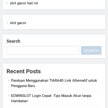
slot gacor hari ini
slot gacor
Search
SEARCH
Recent Posts
Panduan Menggunakan TIARA4D Link Alternatif untuk
Pengguna Baru
EDWINSLOT Login Cepat: Tips Masuk Akun tanpa
Hambatan