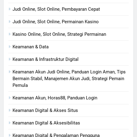
Judi Online, Slot Online, Pembayaran Cepat
Judi Online, Slot Online, Permainan Kasino
Kasino Online, Slot Online, Strategi Permainan
Keamanan & Data
Keamanan & Infrastruktur Digital
Keamanan Akun Judi Online, Panduan Login Aman, Tips
Bermain Stabil, Manajemen Akun Judi, Strategi Pemain
Pemula
Keamanan Akun, Horas88, Panduan Login
Keamanan Digital & Akses Situs
Keamanan Digital & Aksesibilitas
Keamanan Digital & Pengalaman Pengguna