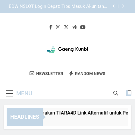
Skip
Login Edwinslot Mobile Friendly dengan Navigasi
to
Lebih Ringkas untuk Pengalaman Akses yang
Praktis
content
Tips Aman Menggunakan Lebah4D Login Setiap
Hari untuk Akses Akun yang Lebih Terjaga
Panduan Menggunakan TIARA4D Link Alternatif
untuk Pengguna Baru
EDWINSLOT Login Cepat: Tips Masuk Akun tanpa
Hambatan
Login Edwinslot Mobile Friendly dengan Navigasi
Lebih Ringkas untuk Pengalaman Akses yang
Gaeng Kunbl
Praktis
Nikmati Hidangan Khas Thailand Dari
Tips Aman Menggunakan Lebah4D Login Setiap
NEWSLETTER
RANDOM NEWS
Hari untuk Akses Akun yang Lebih Terjaga
Gaeng Kunbl, Restoran Dengan Cita Rasa
Autentik.
MENU
nduan Menggunakan TIARA4D Link Alternatif untuk Penggun
HEADLINES
Weeks Ago