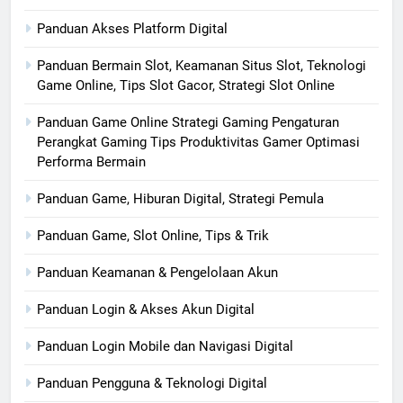
Panduan Akses Platform Digital
Panduan Bermain Slot, Keamanan Situs Slot, Teknologi
Game Online, Tips Slot Gacor, Strategi Slot Online
Panduan Game Online Strategi Gaming Pengaturan
Perangkat Gaming Tips Produktivitas Gamer Optimasi
Performa Bermain
Panduan Game, Hiburan Digital, Strategi Pemula
Panduan Game, Slot Online, Tips & Trik
Panduan Keamanan & Pengelolaan Akun
Panduan Login & Akses Akun Digital
Panduan Login Mobile dan Navigasi Digital
Panduan Pengguna & Teknologi Digital