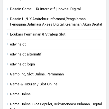
Desain Game | UX Interaktif | Inovasi Digital
Desain UI/UX,Arsitektur Informasi,Pengalaman
Pengguna,Optimasi Akses Digital,Keamanan Akun Digital
Edukasi Permainan & Strategi Slot
edwinslot
edwinslot alternatif
edwinslot login
Gambling, Slot Online, Permainan
Game & Hiburan / Slot Online
Game Online
Game Online, Slot Populer, Rekomendasi Bulanan, Digital