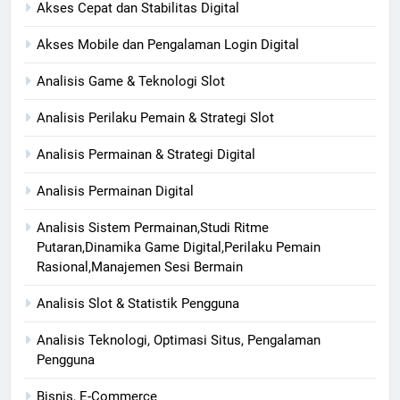
Akses Cepat dan Stabilitas Digital
Akses Mobile dan Pengalaman Login Digital
Analisis Game & Teknologi Slot
Analisis Perilaku Pemain & Strategi Slot
Analisis Permainan & Strategi Digital
Analisis Permainan Digital
Analisis Sistem Permainan,Studi Ritme
Putaran,Dinamika Game Digital,Perilaku Pemain
Rasional,Manajemen Sesi Bermain
Analisis Slot & Statistik Pengguna
Analisis Teknologi, Optimasi Situs, Pengalaman
Pengguna
Bisnis, E-Commerce