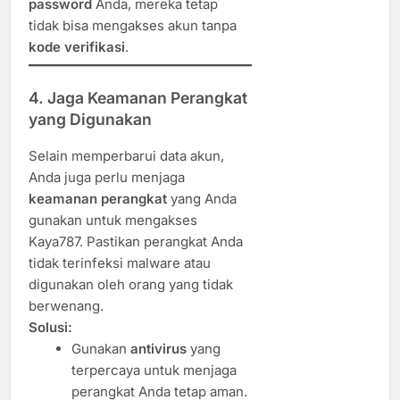
password
Anda, mereka tetap
tidak bisa mengakses akun tanpa
kode verifikasi
.
4. Jaga Keamanan Perangkat
yang Digunakan
Selain memperbarui data akun,
Anda juga perlu menjaga
keamanan perangkat
yang Anda
gunakan untuk mengakses
Kaya787. Pastikan perangkat Anda
tidak terinfeksi malware atau
digunakan oleh orang yang tidak
berwenang.
Solusi:
Gunakan
antivirus
yang
terpercaya untuk menjaga
perangkat Anda tetap aman.