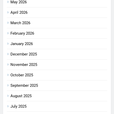
May 2026
April 2026
March 2026
February 2026
January 2026
December 2025
November 2025
October 2025
September 2025
August 2025
July 2025