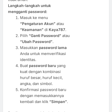
Langkah-langkah untuk
mengganti password:
Masuk ke menu
“Pengaturan Akun”
atau
“Keamanan”
di
Kaya787
.
Pilih
“Ganti Password”
atau
“Ubah Password”
.
Masukkan
password lama
Anda untuk memverifikasi
identitas.
Buat
password baru
yang
kuat dengan kombinasi
huruf besar, huruf kecil,
angka, dan simbol.
Konfirmasi password baru
dengan memasukkannya
kembali dan klik
“Simpan”
.