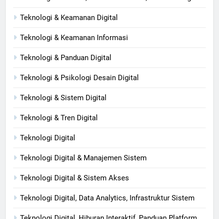
Teknologi & Keamanan Digital
Teknologi & Keamanan Informasi
Teknologi & Panduan Digital
Teknologi & Psikologi Desain Digital
Teknologi & Sistem Digital
Teknologi & Tren Digital
Teknologi Digital
Teknologi Digital & Manajemen Sistem
Teknologi Digital & Sistem Akses
Teknologi Digital, Data Analytics, Infrastruktur Sistem
Teknologi Digital, Hiburan Interaktif, Panduan Platform