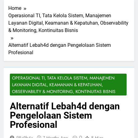
Home
Operasional TI, Tata Kelola Sistem, Manajemen
Layanan Digital, Keamanan & Kepatuhan, Observability
& Monitoring, Kontinuitas Bisnis
Alternatif Lebah4d dengan Pengelolaan Sistem
Profesional
OPERASIONAL TI, TATA KELOLA SISTEM, MANAJEMEN
LAYANAN DIGITAL, KEAMANAN & KEPATUHAN,
OBSERVABILITY & MONITORING, KONTINUITAS BISNIS
Alternatif Lebah4d dengan
Pengelolaan Sistem
Profesional
0
98a9b4a
7 Months Ago
8 Mins