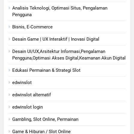
Analisis Teknologi, Optimasi Situs, Pengalaman
Pengguna
Bisnis, E-Commerce
Desain Game | UX Interaktif | Inovasi Digital
Desain UI/UX,Arsitektur Informasi,Pengalaman
Pengguna,Optimasi Akses Digital,Keamanan Akun Digital
Edukasi Permainan & Strategi Slot
edwinslot
edwinslot alternatif
edwinslot login
Gambling, Slot Online, Permainan
Game & Hiburan / Slot Online