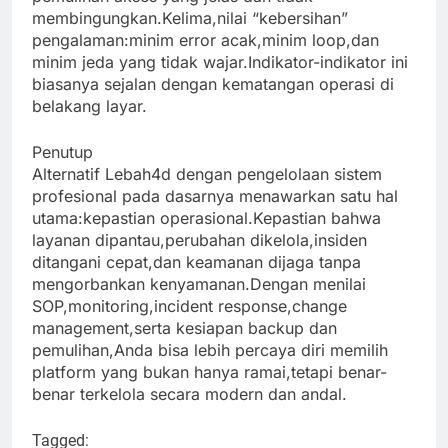
membingungkan.Kelima,nilai “kebersihan”
pengalaman:minim error acak,minim loop,dan
minim jeda yang tidak wajar.Indikator-indikator ini
biasanya sejalan dengan kematangan operasi di
belakang layar.
Penutup
Alternatif Lebah4d dengan pengelolaan sistem
profesional pada dasarnya menawarkan satu hal
utama:kepastian operasional.Kepastian bahwa
layanan dipantau,perubahan dikelola,insiden
ditangani cepat,dan keamanan dijaga tanpa
mengorbankan kenyamanan.Dengan menilai
SOP,monitoring,incident response,change
management,serta kesiapan backup dan
pemulihan,Anda bisa lebih percaya diri memilih
platform yang bukan hanya ramai,tetapi benar-
benar terkelola secara modern dan andal.
Tagged: