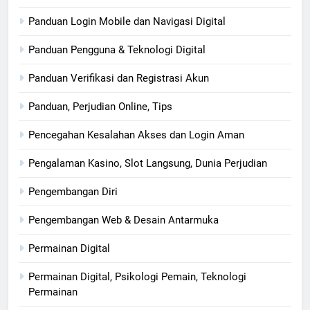
Panduan Login Mobile dan Navigasi Digital
Panduan Pengguna & Teknologi Digital
Panduan Verifikasi dan Registrasi Akun
Panduan, Perjudian Online, Tips
Pencegahan Kesalahan Akses dan Login Aman
Pengalaman Kasino, Slot Langsung, Dunia Perjudian
Pengembangan Diri
Pengembangan Web & Desain Antarmuka
Permainan Digital
Permainan Digital, Psikologi Pemain, Teknologi
Permainan