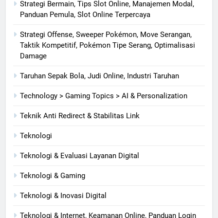
Strategi Bermain, Tips Slot Online, Manajemen Modal,
Panduan Pemula, Slot Online Terpercaya
Strategi Offense, Sweeper Pokémon, Move Serangan,
Taktik Kompetitif, Pokémon Tipe Serang, Optimalisasi
Damage
Taruhan Sepak Bola, Judi Online, Industri Taruhan
Technology > Gaming Topics > AI & Personalization
Teknik Anti Redirect & Stabilitas Link
Teknologi
Teknologi & Evaluasi Layanan Digital
Teknologi & Gaming
Teknologi & Inovasi Digital
Teknologi & Internet, Keamanan Online, Panduan Login