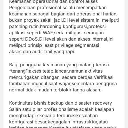
Keamanan operasional dan kontrol akses
Pengelolaan profesional selalu menempatkan
keamanan sebagai bagian dari operasional harian,
bukan proyek sekali jadi.Di level sistem,ini meliputi
patching rutin,hardening konfigurasi,proteksi
aplikasi seperti WAF,serta mitigasi serangan
seperti DDoS.Di level akun dan akses internal,ini
meliputi prinsip least privilege,segmentasi
akses,dan audit trail yang rapi.
Bagi pengguna,keamanan yang matang terasa
“tenang”:akses tetap lancar,namun aktivitas
mencurigakan ditangani secara cerdas.Verifikasi
tambahan muncul saat wajar,sementara pengguna
normal tidak mudah terblokir tanpa alasan.
Kontinuitas bisnis:backup dan disaster recovery
Salah satu pilar profesionalisme adalah kesiapan
menghadapi skenario terburuk:kesalahan
konfigurasi besar,kegagalan infrastruktur,atau