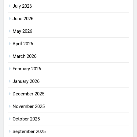
July 2026
June 2026
May 2026
April 2026
March 2026
February 2026
January 2026
December 2025
November 2025
October 2025
September 2025