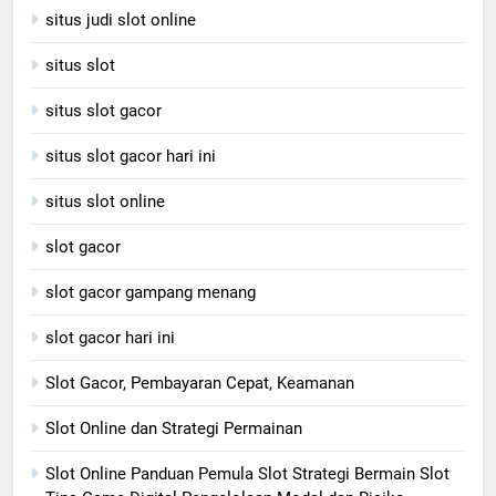
situs judi slot online
situs slot
situs slot gacor
situs slot gacor hari ini
situs slot online
slot gacor
slot gacor gampang menang
slot gacor hari ini
Slot Gacor, Pembayaran Cepat, Keamanan
Slot Online dan Strategi Permainan
Slot Online Panduan Pemula Slot Strategi Bermain Slot