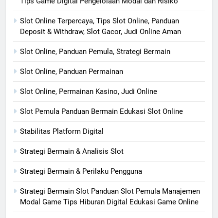
Tips Game Digital Pengelolaan Modal dan Risiko
Slot Online Terpercaya, Tips Slot Online, Panduan
Deposit & Withdraw, Slot Gacor, Judi Online Aman
Slot Online, Panduan Pemula, Strategi Bermain
Slot Online, Panduan Permainan
Slot Online, Permainan Kasino, Judi Online
Slot Pemula Panduan Bermain Edukasi Slot Online
Stabilitas Platform Digital
Strategi Bermain & Analisis Slot
Strategi Bermain & Perilaku Pengguna
Strategi Bermain Slot Panduan Slot Pemula Manajemen
Modal Game Tips Hiburan Digital Edukasi Game Online