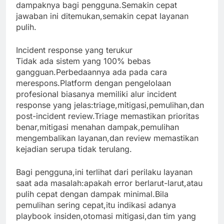
dampaknya bagi pengguna.Semakin cepat
jawaban ini ditemukan,semakin cepat layanan
pulih.
Incident response yang terukur
Tidak ada sistem yang 100% bebas
gangguan.Perbedaannya ada pada cara
merespons.Platform dengan pengelolaan
profesional biasanya memiliki alur incident
response yang jelas:triage,mitigasi,pemulihan,dan
post-incident review.Triage memastikan prioritas
benar,mitigasi menahan dampak,pemulihan
mengembalikan layanan,dan review memastikan
kejadian serupa tidak terulang.
Bagi pengguna,ini terlihat dari perilaku layanan
saat ada masalah:apakah error berlarut-larut,atau
pulih cepat dengan dampak minimal.Bila
pemulihan sering cepat,itu indikasi adanya
playbook insiden,otomasi mitigasi,dan tim yang