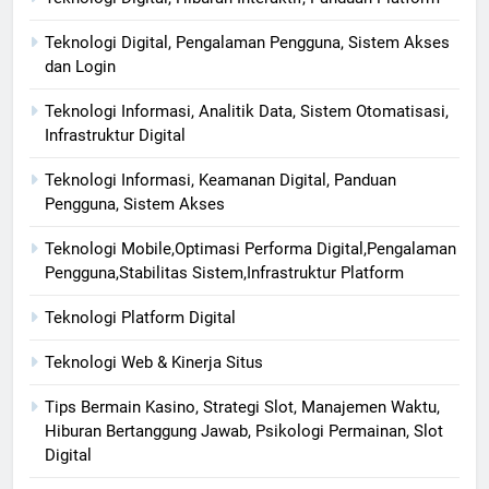
Teknologi Digital, Pengalaman Pengguna, Sistem Akses
dan Login
Teknologi Informasi, Analitik Data, Sistem Otomatisasi,
Infrastruktur Digital
Teknologi Informasi, Keamanan Digital, Panduan
Pengguna, Sistem Akses
Teknologi Mobile,Optimasi Performa Digital,Pengalaman
Pengguna,Stabilitas Sistem,Infrastruktur Platform
Teknologi Platform Digital
Teknologi Web & Kinerja Situs
Tips Bermain Kasino, Strategi Slot, Manajemen Waktu,
Hiburan Bertanggung Jawab, Psikologi Permainan, Slot
Digital