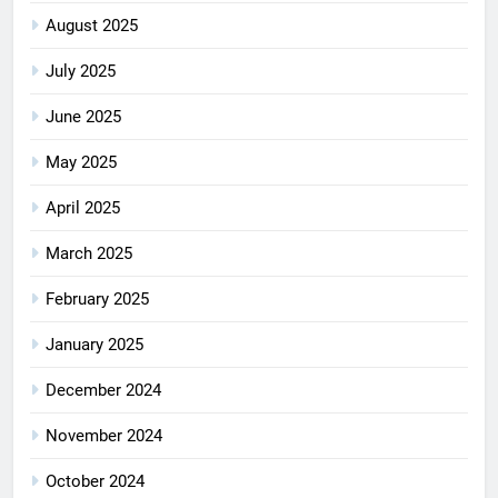
August 2025
July 2025
June 2025
May 2025
April 2025
March 2025
February 2025
January 2025
December 2024
November 2024
October 2024