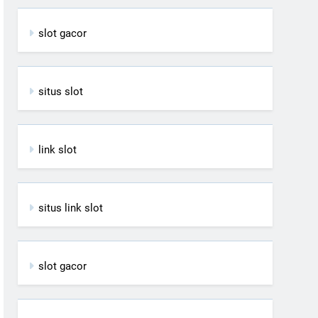
slot gacor
situs slot
link slot
situs link slot
slot gacor