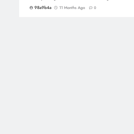
98a9b4a
11 Months Ago
0