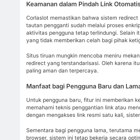
Keamanan dalam Pindah Link Otomati
Corlaslot memastikan bahwa sistem redirect
tautan pengganti sudah melalui proses enkrips
aktivitas pengguna tetap terlindungi. Selain 
yang tidak memberikan celah bagi pihak ket
Situs tiruan mungkin mencoba meniru mekanis
redirect yang terstandarisasi. Oleh karena itu
paling aman dan terpercaya.
Manfaat bagi Pengguna Baru dan Lam
Untuk pengguna baru, fitur ini memberikan 
memahami teknis penggantian link atau menc
dengan mengakses link resmi satu kali, sist
Sementara bagi pengguna lama, terutama me
browser, sistem ini tetap bekerja secara opt