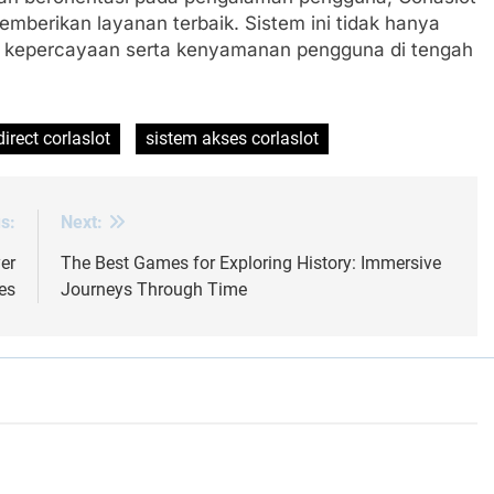
berikan layanan terbaik. Sistem ini tidak hanya
n kepercayaan serta kenyamanan pengguna di tengah
direct corlaslot
sistem akses corlaslot
s:
Next:
er
The Best Games for Exploring History: Immersive
es
Journeys Through Time