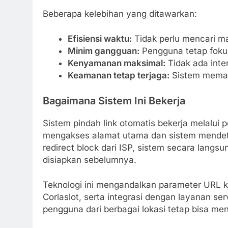
Beberapa kelebihan yang ditawarkan:
Efisiensi waktu:
Tidak perlu mencari ma
Minim gangguan:
Pengguna tetap fokus
Kenyamanan maksimal:
Tidak ada inter
Keamanan tetap terjaga:
Sistem memasti
Bagaimana Sistem Ini Bekerja
Sistem pindah link otomatis bekerja melalui
mengakses alamat utama dan sistem mendetek
redirect block dari ISP, sistem secara lang
disiapkan sebelumnya.
Teknologi ini mengandalkan parameter URL k
Corlaslot, serta integrasi dengan layanan se
pengguna dari berbagai lokasi tetap bisa me