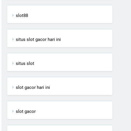
slot88
situs slot gacor hari ini
situs slot
slot gacor hari ini
slot gacor