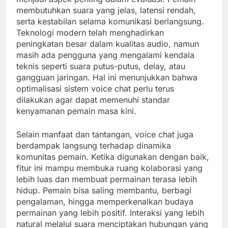
membutuhkan suara yang jelas, latensi rendah,
serta kestabilan selama komunikasi berlangsung.
Teknologi modern telah menghadirkan
peningkatan besar dalam kualitas audio, namun
masih ada pengguna yang mengalami kendala
teknis seperti suara putus-putus, delay, atau
gangguan jaringan. Hal ini menunjukkan bahwa
optimalisasi sistem voice chat perlu terus
dilakukan agar dapat memenuhi standar
kenyamanan pemain masa kini.
Selain manfaat dan tantangan, voice chat juga
berdampak langsung terhadap dinamika
komunitas pemain. Ketika digunakan dengan baik,
fitur ini mampu membuka ruang kolaborasi yang
lebih luas dan membuat permainan terasa lebih
hidup. Pemain bisa saling membantu, berbagi
pengalaman, hingga memperkenalkan budaya
permainan yang lebih positif. Interaksi yang lebih
natural melalui suara menciptakan hubungan yang