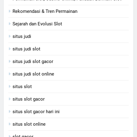
Rekomendasi & Tren Permainan
Sejarah dan Evolusi Slot
situs judi
situs judi slot
situs judi slot gacor
situs judi slot online
situs slot
situs slot gacor
situs slot gacor hari ini
situs slot online
slot gacor