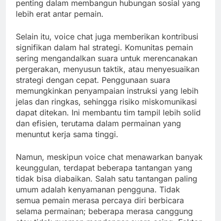
penting dalam membangun hubungan sosial yang
lebih erat antar pemain.
Selain itu, voice chat juga memberikan kontribusi
signifikan dalam hal strategi. Komunitas pemain
sering mengandalkan suara untuk merencanakan
pergerakan, menyusun taktik, atau menyesuaikan
strategi dengan cepat. Penggunaan suara
memungkinkan penyampaian instruksi yang lebih
jelas dan ringkas, sehingga risiko miskomunikasi
dapat ditekan. Ini membantu tim tampil lebih solid
dan efisien, terutama dalam permainan yang
menuntut kerja sama tinggi.
Namun, meskipun voice chat menawarkan banyak
keunggulan, terdapat beberapa tantangan yang
tidak bisa diabaikan. Salah satu tantangan paling
umum adalah kenyamanan pengguna. Tidak
semua pemain merasa percaya diri berbicara
selama permainan; beberapa merasa canggung