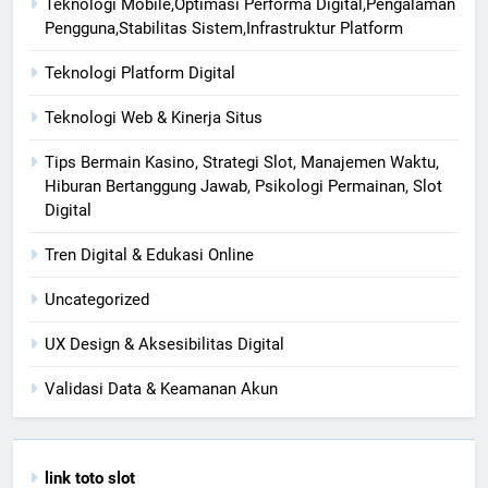
Teknologi Mobile,Optimasi Performa Digital,Pengalaman
Pengguna,Stabilitas Sistem,Infrastruktur Platform
Teknologi Platform Digital
Teknologi Web & Kinerja Situs
Tips Bermain Kasino, Strategi Slot, Manajemen Waktu,
Hiburan Bertanggung Jawab, Psikologi Permainan, Slot
Digital
Tren Digital & Edukasi Online
Uncategorized
UX Design & Aksesibilitas Digital
Validasi Data & Keamanan Akun
link toto slot