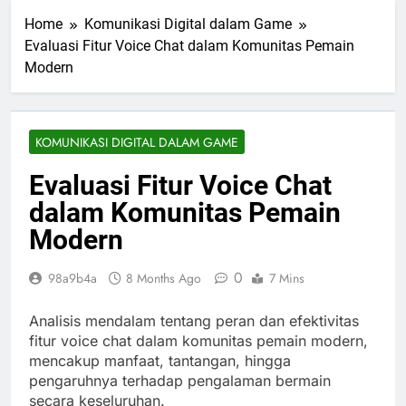
Home
Komunikasi Digital dalam Game
Evaluasi Fitur Voice Chat dalam Komunitas Pemain
Modern
KOMUNIKASI DIGITAL DALAM GAME
Evaluasi Fitur Voice Chat
dalam Komunitas Pemain
Modern
0
98a9b4a
8 Months Ago
7 Mins
Analisis mendalam tentang peran dan efektivitas
fitur voice chat dalam komunitas pemain modern,
mencakup manfaat, tantangan, hingga
pengaruhnya terhadap pengalaman bermain
secara keseluruhan.