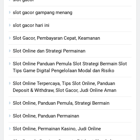
slot gacor gampang menang
slot gacor hari ini
Slot Gacor, Pembayaran Cepat, Keamanan
Slot Online dan Strategi Permainan
Slot Online Panduan Pemula Slot Strategi Bermain Slot
Tips Game Digital Pengelolaan Modal dan Risiko
Slot Online Terpercaya, Tips Slot Online, Panduan
Deposit & Withdraw, Slot Gacor, Judi Online Aman
Slot Online, Panduan Pemula, Strategi Bermain
Slot Online, Panduan Permainan
Slot Online, Permainan Kasino, Judi Online