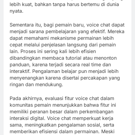
lebih kuat, bahkan tanpa harus bertemu di dunia
nyata.
Sementara itu, bagi pemain baru, voice chat dapat
menjadi sarana pembelajaran yang efektif. Mereka
dapat memahami mekanisme permainan lebih
cepat melalui penjelasan langsung dari pemain
lain. Proses ini sering kali lebih efisien
dibandingkan membaca tutorial atau menonton
panduan, karena terjadi secara real time dan
interaktif. Pengalaman belajar pun menjadi lebih
menyenangkan karena disertai percakapan yang
ringan dan mendukung.
Pada akhirnya, evaluasi fitur voice chat dalam
komunitas pemain menunjukkan bahwa fitur ini
memiliki peranan besar dalam perkembangan
interaksi digital. Voice chat memperkuat kerja
sama, meningkatkan pengalaman sosial, serta
memberikan efisiensi dalam permainan. Meski