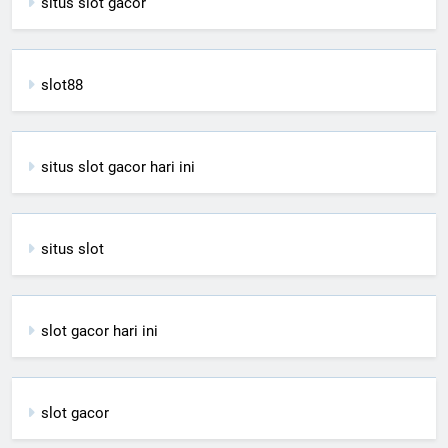
situs slot gacor
slot88
situs slot gacor hari ini
situs slot
slot gacor hari ini
slot gacor