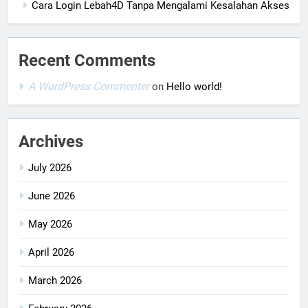
Cara Login Lebah4D Tanpa Mengalami Kesalahan Akses
Recent Comments
A WordPress Commenter
on
Hello world!
Archives
July 2026
June 2026
May 2026
April 2026
March 2026