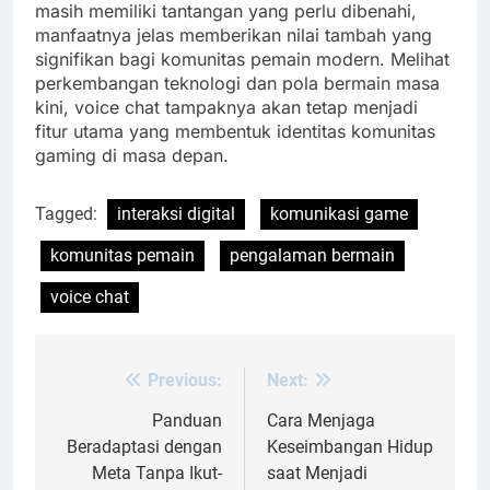
masih memiliki tantangan yang perlu dibenahi,
manfaatnya jelas memberikan nilai tambah yang
signifikan bagi komunitas pemain modern. Melihat
perkembangan teknologi dan pola bermain masa
kini, voice chat tampaknya akan tetap menjadi
fitur utama yang membentuk identitas komunitas
gaming di masa depan.
Tagged:
interaksi digital
komunikasi game
komunitas pemain
pengalaman bermain
voice chat
Previous:
Next:
Post
navigation
Panduan
Cara Menjaga
Beradaptasi dengan
Keseimbangan Hidup
Meta Tanpa Ikut-
saat Menjadi