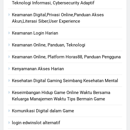
Teknologi Informasi, Cybersecurity Adaptif
Keamanan Digital,Privasi Online,Panduan Akses
Akun,Literasi Siber,User Experience
Keamanan Login Harian
Keamanan Online, Panduan, Teknologi
Keamanan Online, Platform Horas88, Panduan Pengguna
Kenyamanan Akses Harian
Kesehatan Digital Gaming Seimbang Kesehatan Mental
Keseimbangan Hidup Game Online Waktu Bersama
Keluarga Manajemen Waktu Tips Bermain Game
Komunikasi Digital dalam Game
login edwinslot alternatif