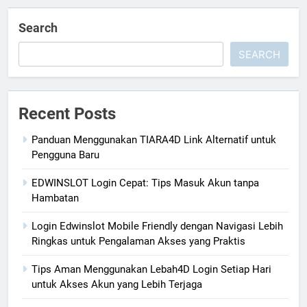
Search
SEARCH
Recent Posts
Panduan Menggunakan TIARA4D Link Alternatif untuk
Pengguna Baru
EDWINSLOT Login Cepat: Tips Masuk Akun tanpa
Hambatan
Login Edwinslot Mobile Friendly dengan Navigasi Lebih
Ringkas untuk Pengalaman Akses yang Praktis
Tips Aman Menggunakan Lebah4D Login Setiap Hari
untuk Akses Akun yang Lebih Terjaga