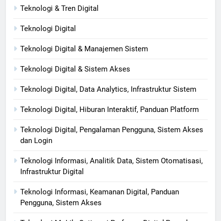
Teknologi & Tren Digital
Teknologi Digital
Teknologi Digital & Manajemen Sistem
Teknologi Digital & Sistem Akses
Teknologi Digital, Data Analytics, Infrastruktur Sistem
Teknologi Digital, Hiburan Interaktif, Panduan Platform
Teknologi Digital, Pengalaman Pengguna, Sistem Akses
dan Login
Teknologi Informasi, Analitik Data, Sistem Otomatisasi,
Infrastruktur Digital
Teknologi Informasi, Keamanan Digital, Panduan
Pengguna, Sistem Akses