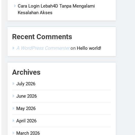
Cara Login Lebah4D Tanpa Mengalami
Kesalahan Akses
Recent Comments
A WordPress Commenter
on
Hello world!
Archives
July 2026
June 2026
May 2026
April 2026
March 2026