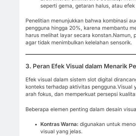
seperti gema, getaran halus, atau efek
Penelitian menunjukkan bahwa kombinasi aud
pengguna hingga 20%, karena membantu mere
harus melihat layar secara konstan.Namun, 
agar tidak menimbulkan kelelahan sensorik.
3. Peran Efek Visual dalam Menarik 
Efek visual dalam sistem slot digital diranc
konteks terhadap aktivitas pengguna.Visual
arah fokus, dan memperkuat persepsi kualita
Beberapa elemen penting dalam desain visual
Kontras Warna:
digunakan untuk menon
visual yang jelas.