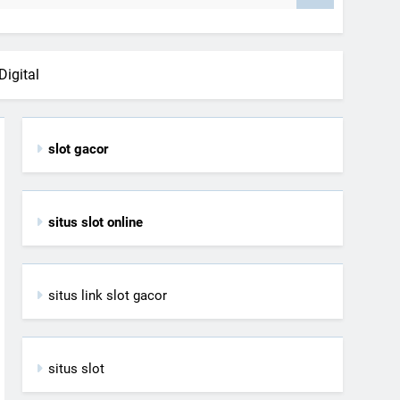
igital
slot gacor
situs slot online
situs link slot gacor
situs slot