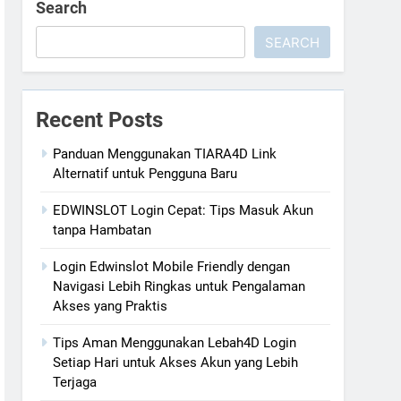
Search
SEARCH
Recent Posts
Panduan Menggunakan TIARA4D Link
Alternatif untuk Pengguna Baru
EDWINSLOT Login Cepat: Tips Masuk Akun
tanpa Hambatan
Login Edwinslot Mobile Friendly dengan
Navigasi Lebih Ringkas untuk Pengalaman
Akses yang Praktis
Tips Aman Menggunakan Lebah4D Login
Setiap Hari untuk Akses Akun yang Lebih
Terjaga