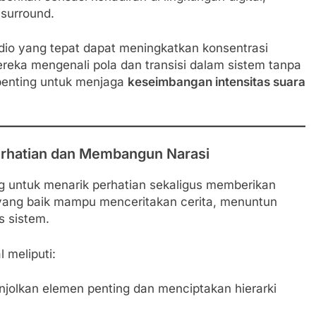
 surround.
io yang tepat dapat meningkatkan konsentrasi
ka mengenali pola dan transisi dalam sistem tanpa
penting untuk menjaga
keseimbangan intensitas suara
Perhatian dan Membangun Narasi
ang untuk menarik perhatian sekaligus memberikan
 yang baik mampu menceritakan cerita, menuntun
s sistem.
 meliputi:
jolkan elemen penting dan menciptakan hierarki