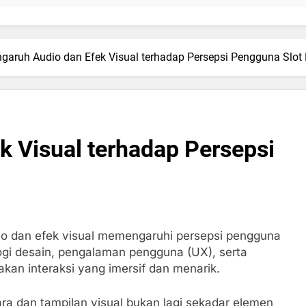
garuh Audio dan Efek Visual terhadap Persepsi Pengguna Slot D
k Visual terhadap Persepsi
io dan efek visual memengaruhi persepsi pengguna
logi desain, pengalaman pengguna (UX), serta
kan interaksi yang imersif dan menarik.
ara dan tampilan visual bukan lagi sekadar elemen