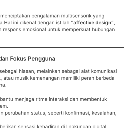
al menciptakan pengalaman multisensorik yang
Hal ini dikenal dengan istilah
“affective design”
,
n respons emosional untuk memperkuat hubungan
 dan Fokus Pengguna
i sebagai hiasan, melainkan sebagai alat komunikasi
ik, atau musik kemenangan memiliki peran berbeda
na.
antu menjaga ritme interaksi dan membentuk
tem.
perubahan status, seperti konfirmasi, kesalahan,
rikan sensasi kehadiran di lingkungan digital,