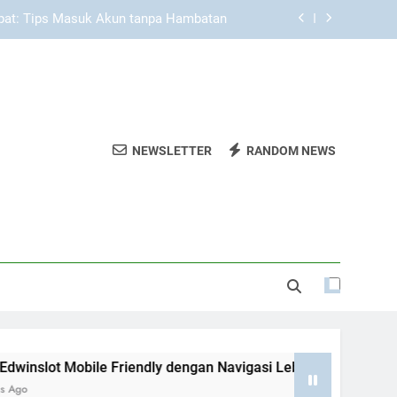
at: Tips Masuk Akun tanpa Hambatan
s untuk Pengalaman Akses yang Praktis
 untuk Akses Akun yang Lebih Terjaga
 Link Alternatif untuk Pengguna Baru
NEWSLETTER
RANDOM NEWS
at: Tips Masuk Akun tanpa Hambatan
s untuk Pengalaman Akses yang Praktis
 Rasa Autentik.
 untuk Akses Akun yang Lebih Terjaga
obile Friendly dengan Navigasi Lebih Ringkas untuk Pengalam