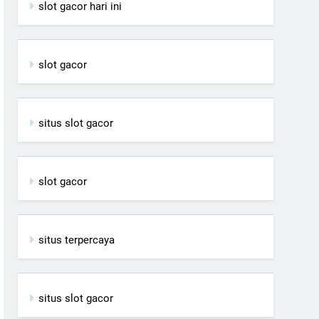
slot gacor hari ini
slot gacor
situs slot gacor
slot gacor
situs terpercaya
situs slot gacor