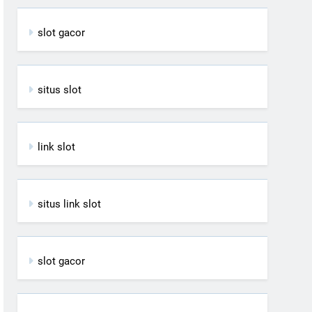
slot gacor
situs slot
link slot
situs link slot
slot gacor