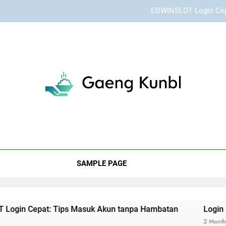
EDWINSLOT Login Cep
Login Edwinslot Mobile Friendly dengan Navigasi Lebih Ringka
Tips Aman Menggunakan Lebah4D Login Setiap Hari
Panduan Menggunakan TIARA4D
EDWINSLOT Login Cep
Login Edwinslot Mobile Friendly dengan Navigasi Lebih Ringka
ng Kunbl
dangan Khas Thailand Dari Gaeng Kunbl, Restoran Dengan Cita
Tips Aman Menggunakan Lebah4D Login Setiap Hari
SAMPLE PAGE
: Tips Masuk Akun tanpa Hambatan
Login Edwinslot M
2 Months Ago