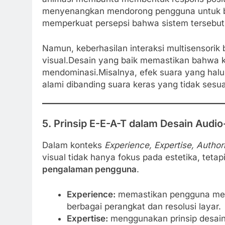
menyenangkan mendorong pengguna untuk beri
memperkuat persepsi bahwa sistem tersebut “l
Namun, keberhasilan interaksi multisensori
visual.Desain yang baik memastikan bahwa ke
mendominasi.Misalnya, efek suara yang halu
alami dibanding suara keras yang tidak sesua
5. Prinsip E-E-A-T dalam Desain Audio-
Dalam konteks
Experience, Expertise, Author
visual tidak hanya fokus pada estetika, teta
pengalaman pengguna
.
Experience:
memastikan pengguna mend
berbagai perangkat dan resolusi layar.
Expertise:
menggunakan prinsip desain s