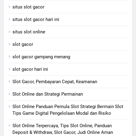
situs slot gacor
situs slot gacor hari ini
situs slot online
slot gacor
slot gacor gampang menang
slot gacor hari ini
Slot Gacor, Pembayaran Cepat, Keamanan
Slot Online dan Strategi Permainan
Slot Online Panduan Pemula Slot Strategi Bermain Slot
Tips Game Digital Pengelolaan Modal dan Risiko
Slot Online Terpercaya, Tips Slot Online, Panduan
Deposit & Withdraw, Slot Gacor, Judi Online Aman