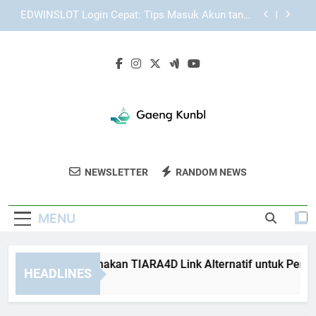
Skip
Login Edwinslot Mobile Friendly dengan Navigasi
to
Lebih Ringkas untuk Pengalaman Akses yang
Praktis
content
Tips Aman Menggunakan Lebah4D Login Setiap
Hari untuk Akses Akun yang Lebih Terjaga
Panduan Menggunakan TIARA4D Link Alternatif
untuk Pengguna Baru
EDWINSLOT Login Cepat: Tips Masuk Akun tanpa
Hambatan
Login Edwinslot Mobile Friendly dengan Navigasi
Lebih Ringkas untuk Pengalaman Akses yang
Gaeng Kunbl
Praktis
Nikmati Hidangan Khas Thailand Dari
Tips Aman Menggunakan Lebah4D Login Setiap
NEWSLETTER
RANDOM NEWS
Hari untuk Akses Akun yang Lebih Terjaga
Gaeng Kunbl, Restoran Dengan Cita Rasa
Autentik.
MENU
nduan Menggunakan TIARA4D Link Alternatif untuk Pengguna
HEADLINES
Weeks Ago