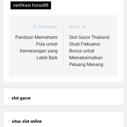
verifikasi horas88
Previous:
Next:
Post
navigation
Panduan Memahami
Slot Gacor Thailand:
Pola untuk
Studi Frekuensi
Kemenangan yang
Bonus untuk
Lebih Baik
Memaksimalkan
Peluang Menang
slot gacor
situs slot online