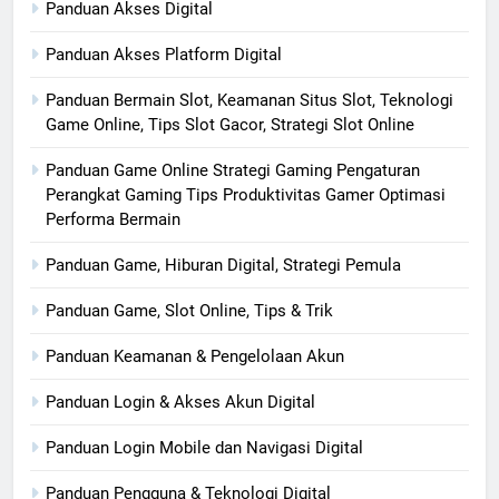
Panduan Akses Digital
Panduan Akses Platform Digital
Panduan Bermain Slot, Keamanan Situs Slot, Teknologi
Game Online, Tips Slot Gacor, Strategi Slot Online
Panduan Game Online Strategi Gaming Pengaturan
Perangkat Gaming Tips Produktivitas Gamer Optimasi
Performa Bermain
Panduan Game, Hiburan Digital, Strategi Pemula
Panduan Game, Slot Online, Tips & Trik
Panduan Keamanan & Pengelolaan Akun
Panduan Login & Akses Akun Digital
Panduan Login Mobile dan Navigasi Digital
Panduan Pengguna & Teknologi Digital