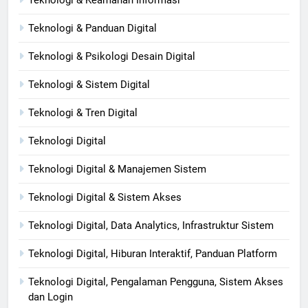
Teknologi & Keamanan Informasi
Teknologi & Panduan Digital
Teknologi & Psikologi Desain Digital
Teknologi & Sistem Digital
Teknologi & Tren Digital
Teknologi Digital
Teknologi Digital & Manajemen Sistem
Teknologi Digital & Sistem Akses
Teknologi Digital, Data Analytics, Infrastruktur Sistem
Teknologi Digital, Hiburan Interaktif, Panduan Platform
Teknologi Digital, Pengalaman Pengguna, Sistem Akses
dan Login