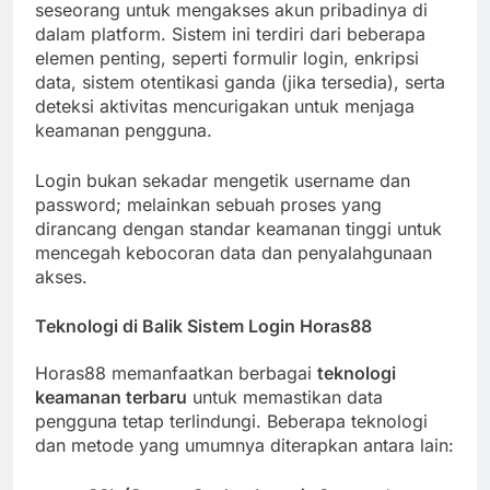
seseorang untuk mengakses akun pribadinya di
dalam platform. Sistem ini terdiri dari beberapa
elemen penting, seperti formulir login, enkripsi
data, sistem otentikasi ganda (jika tersedia), serta
deteksi aktivitas mencurigakan untuk menjaga
keamanan pengguna.
Login bukan sekadar mengetik username dan
password; melainkan sebuah proses yang
dirancang dengan standar keamanan tinggi untuk
mencegah kebocoran data dan penyalahgunaan
akses.
Teknologi di Balik Sistem Login Horas88
Horas88 memanfaatkan berbagai
teknologi
keamanan terbaru
untuk memastikan data
pengguna tetap terlindungi. Beberapa teknologi
dan metode yang umumnya diterapkan antara lain: