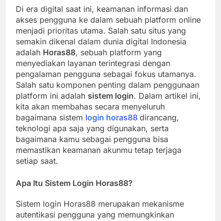
Di era digital saat ini, keamanan informasi dan
akses pengguna ke dalam sebuah platform online
menjadi prioritas utama. Salah satu situs yang
semakin dikenal dalam dunia digital Indonesia
adalah
Horas88
, sebuah platform yang
menyediakan layanan terintegrasi dengan
pengalaman pengguna sebagai fokus utamanya.
Salah satu komponen penting dalam penggunaan
platform ini adalah
sistem login
. Dalam artikel ini,
kita akan membahas secara menyeluruh
bagaimana sistem
login horas88
dirancang,
teknologi apa saja yang digunakan, serta
bagaimana kamu sebagai pengguna bisa
memastikan keamanan akunmu tetap terjaga
setiap saat.
Apa Itu Sistem Login Horas88?
Sistem login Horas88 merupakan mekanisme
autentikasi pengguna yang memungkinkan