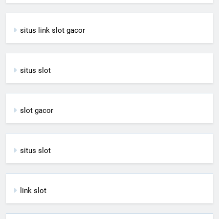
situs link slot gacor
situs slot
slot gacor
situs slot
link slot