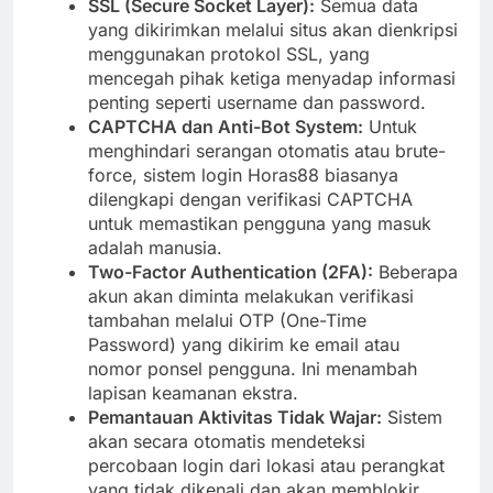
SSL (Secure Socket Layer):
Semua data
yang dikirimkan melalui situs akan dienkripsi
menggunakan protokol SSL, yang
mencegah pihak ketiga menyadap informasi
penting seperti username dan password.
CAPTCHA dan Anti-Bot System:
Untuk
menghindari serangan otomatis atau brute-
force, sistem login Horas88 biasanya
dilengkapi dengan verifikasi CAPTCHA
untuk memastikan pengguna yang masuk
adalah manusia.
Two-Factor Authentication (2FA):
Beberapa
akun akan diminta melakukan verifikasi
tambahan melalui OTP (One-Time
Password) yang dikirim ke email atau
nomor ponsel pengguna. Ini menambah
lapisan keamanan ekstra.
Pemantauan Aktivitas Tidak Wajar:
Sistem
akan secara otomatis mendeteksi
percobaan login dari lokasi atau perangkat
yang tidak dikenali dan akan memblokir