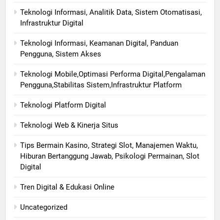
Teknologi Informasi, Analitik Data, Sistem Otomatisasi,
Infrastruktur Digital
Teknologi Informasi, Keamanan Digital, Panduan
Pengguna, Sistem Akses
Teknologi Mobile,Optimasi Performa Digital,Pengalaman
Pengguna,Stabilitas Sistem,Infrastruktur Platform
Teknologi Platform Digital
Teknologi Web & Kinerja Situs
Tips Bermain Kasino, Strategi Slot, Manajemen Waktu,
Hiburan Bertanggung Jawab, Psikologi Permainan, Slot
Digital
Tren Digital & Edukasi Online
Uncategorized