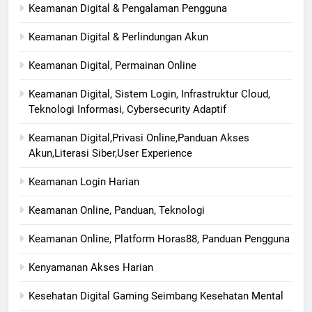
Keamanan Digital & Pengalaman Pengguna
Keamanan Digital & Perlindungan Akun
Keamanan Digital, Permainan Online
Keamanan Digital, Sistem Login, Infrastruktur Cloud,
Teknologi Informasi, Cybersecurity Adaptif
Keamanan Digital,Privasi Online,Panduan Akses
Akun,Literasi Siber,User Experience
Keamanan Login Harian
Keamanan Online, Panduan, Teknologi
Keamanan Online, Platform Horas88, Panduan Pengguna
Kenyamanan Akses Harian
Kesehatan Digital Gaming Seimbang Kesehatan Mental